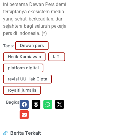
ini bersama Dewan Pers demi
terciptanya ekosistem media
yang sehat, berkeadilan, dan
sejahtera bagi seluruh pekerja
pers di Indonesia. (*)
Tags:
Dewan pers
Herik Kurniawan
IJTI
platform digital
revisi UU Hak Cipta
royalti jurnalis
Bagikan:
Berita Terkait