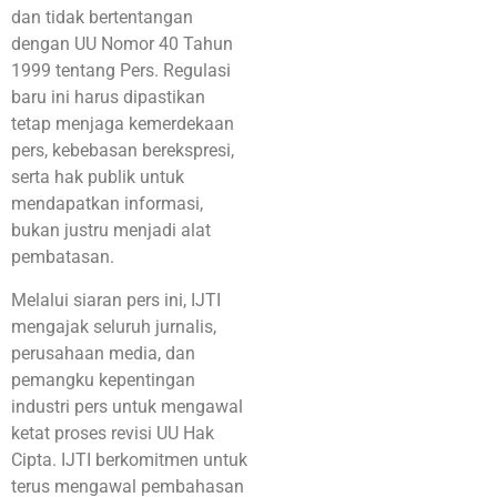
dan tidak bertentangan
dengan UU Nomor 40 Tahun
1999 tentang Pers. Regulasi
baru ini harus dipastikan
tetap menjaga kemerdekaan
pers, kebebasan berekspresi,
serta hak publik untuk
mendapatkan informasi,
bukan justru menjadi alat
pembatasan.
Melalui siaran pers ini, IJTI
mengajak seluruh jurnalis,
perusahaan media, dan
pemangku kepentingan
industri pers untuk mengawal
ketat proses revisi UU Hak
Cipta. IJTI berkomitmen untuk
terus mengawal pembahasan