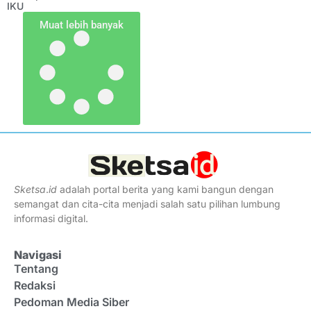
IKU
Muat lebih banyak
Sketsa
.
id
adalah portal berita yang kami bangun dengan
semangat dan cita-cita menjadi salah satu pilihan lumbung
informasi digital.
Navigasi
Tentang
Redaksi
Pedoman Media Siber