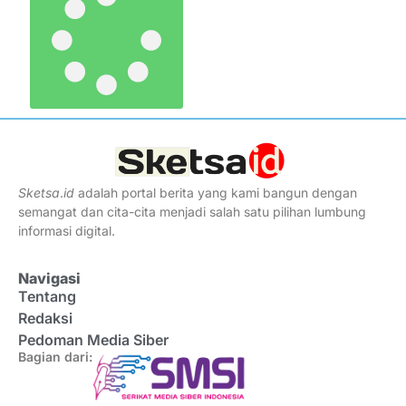
Sketsa
.
id
adalah portal berita yang kami bangun dengan
semangat dan cita-cita menjadi salah satu pilihan lumbung
informasi digital.
Navigasi
Tentang
Redaksi
Pedoman Media Siber
Bagian dari: