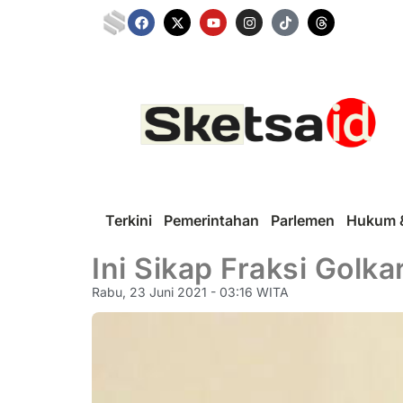
Terkini
Pemerintahan
Parlemen
Hukum &
Ini Sikap Fraksi Gol
Rabu, 23 Juni 2021 - 03:16 WITA