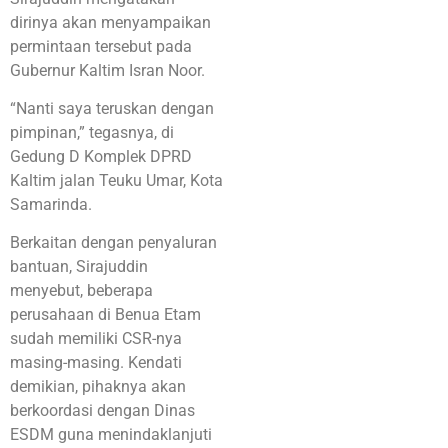
dirinya akan menyampaikan
permintaan tersebut pada
Gubernur Kaltim Isran Noor.
“Nanti saya teruskan dengan
pimpinan,” tegasnya, di
Gedung D Komplek DPRD
Kaltim jalan Teuku Umar, Kota
Samarinda.
Berkaitan dengan penyaluran
bantuan, Sirajuddin
menyebut, beberapa
perusahaan di Benua Etam
sudah memiliki CSR-nya
masing-masing. Kendati
demikian, pihaknya akan
berkoordasi dengan Dinas
ESDM guna menindaklanjuti