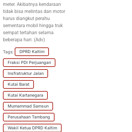
meter. Akibatnya kendaraan
tidak bisa melintas dan motor
harus diangkut perahu
sementara mobil hingga truk
sempat tertahan selama
beberapa hari. (Adv)
Tags:
DPRD Kaltim
Fraksi PDI Perjuangan
Insfratruktur Jalan
Kutai Barat
Kutai Kartanegara
Mumammad Samsun
Perusahaan Tambang
Wakil Ketua DPRD Kaltim