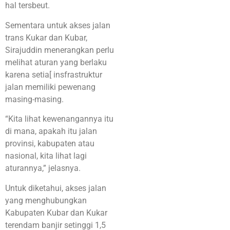
hal tersbeut.
Sementara untuk akses jalan
trans Kukar dan Kubar,
Sirajuddin menerangkan perlu
melihat aturan yang berlaku
karena setia[ insfrastruktur
jalan memiliki pewenang
masing-masing.
“Kita lihat kewenangannya itu
di mana, apakah itu jalan
provinsi, kabupaten atau
nasional, kita lihat lagi
aturannya,” jelasnya.
Untuk diketahui, akses jalan
yang menghubungkan
Kabupaten Kubar dan Kukar
terendam banjir setinggi 1,5