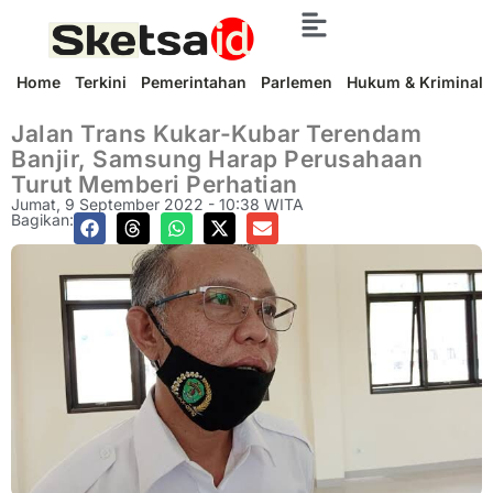
Home
Terkini
Pemerintahan
Parlemen
Hukum & Kriminal
Jalan Trans Kukar-Kubar Terendam
Banjir, Samsung Harap Perusahaan
Turut Memberi Perhatian
Jumat, 9 September 2022 - 10:38 WITA
Bagikan: