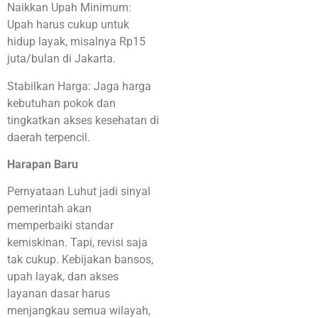
Naikkan Upah Minimum:
Upah harus cukup untuk
hidup layak, misalnya Rp15
juta/bulan di Jakarta.
Stabilkan Harga: Jaga harga
kebutuhan pokok dan
tingkatkan akses kesehatan di
daerah terpencil.
Harapan Baru
Pernyataan Luhut jadi sinyal
pemerintah akan
memperbaiki standar
kemiskinan. Tapi, revisi saja
tak cukup. Kebijakan bansos,
upah layak, dan akses
layanan dasar harus
menjangkau semua wilayah,