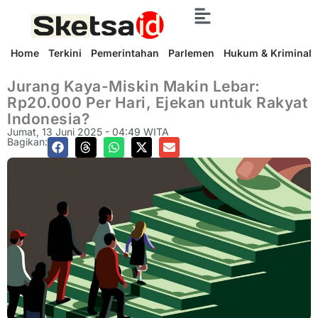
Home
Terkini
Pemerintahan
Parlemen
Hukum & Kriminal
Jurang Kaya-Miskin Makin Lebar:
Rp20.000 Per Hari, Ejekan untuk Rakyat
Indonesia?
Jumat, 13 Juni 2025 - 04:49 WITA
Bagikan: