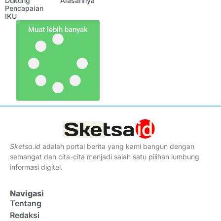
Dukung
Alasannya
Pencapaian
IKU
Muat lebih banyak
Sketsa
.
id
adalah portal berita yang kami bangun dengan
semangat dan cita-cita menjadi salah satu pilihan lumbung
informasi digital.
Navigasi
Tentang
Redaksi