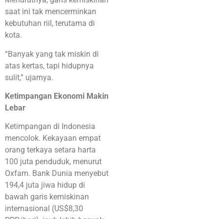
saat ini tak mencerminkan
kebutuhan riil, terutama di
kota.
“Banyak yang tak miskin di
atas kertas, tapi hidupnya
sulit,” ujarnya.
Ketimpangan Ekonomi Makin
Lebar
Ketimpangan di Indonesia
mencolok. Kekayaan empat
orang terkaya setara harta
100 juta penduduk, menurut
Oxfam. Bank Dunia menyebut
194,4 juta jiwa hidup di
bawah garis kemiskinan
internasional (US$8,30