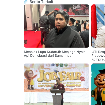
Berita Terkait
Menolak Lupa Kudatuli: Menjaga Nyala
IJTI Res
Api Demokrasi dari Samarinda
Prabowo:
Komprad