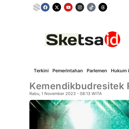
Terkini
Pemerintahan
Parlemen
Hukum &
Kemendikbudresitek R
Rabu, 1 November 2023 - 08:13 WITA