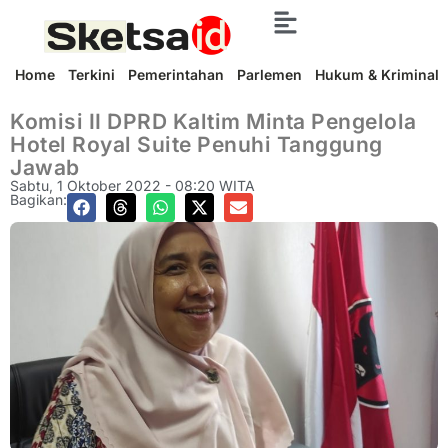
Home
Terkini
Pemerintahan
Parlemen
Hukum & Kriminal
Komisi II DPRD Kaltim Minta Pengelola
Hotel Royal Suite Penuhi Tanggung
Jawab
Sabtu, 1 Oktober 2022 - 08:20 WITA
Bagikan: