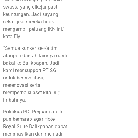
swasta yang dikejar pasti
keuntungan. Jadi sayang
sekali jika mereka tidak
mengambil peluang IKN ini,”
kata Ely.
“Semua kunker se-Kaltim
ataupun daerah lainnya nanti
bakal ke Balikpapan. Jadi
kami mensupport PT SGI
untuk berinvestasi,
merenovasi serta
memperbaiki aset kita ini,”
imbuhnya.
Politikus PDI Perjuangan itu
pun berharap agar Hotel
Royal Suite Balikpapan dapat
menghasilkan dan menjadi