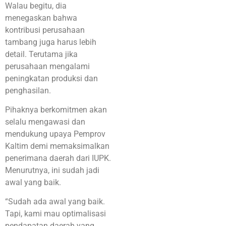
Walau begitu, dia
menegaskan bahwa
kontribusi perusahaan
tambang juga harus lebih
detail. Terutama jika
perusahaan mengalami
peningkatan produksi dan
penghasilan.
Pihaknya berkomitmen akan
selalu mengawasi dan
mendukung upaya Pemprov
Kaltim demi memaksimalkan
penerimana daerah dari IUPK.
Menurutnya, ini sudah jadi
awal yang baik.
“Sudah ada awal yang baik.
Tapi, kami mau optimalisasi
pendapatan daerah yang