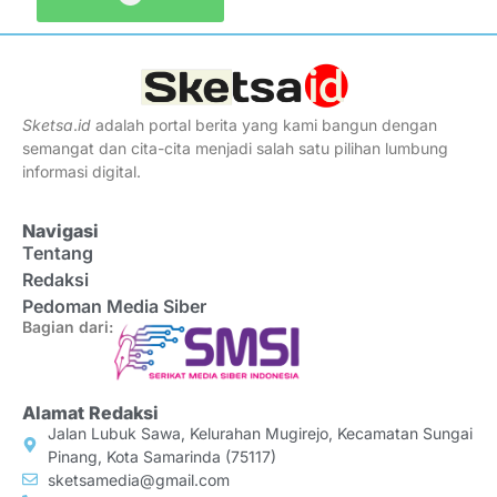
Sketsa
.
id
adalah portal berita yang kami bangun dengan
semangat dan cita-cita menjadi salah satu pilihan lumbung
informasi digital.
Navigasi
Tentang
Redaksi
Pedoman Media Siber
Bagian dari:
Alamat Redaksi
Jalan Lubuk Sawa, Kelurahan Mugirejo, Kecamatan Sungai
Pinang, Kota Samarinda (75117)
sketsamedia@gmail.com