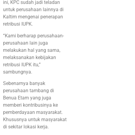
ini, KPC sudah jadi teladan
untuk perusahaan lainnya di
Kaltim mengenai penerapan
retribusi IUPK.
“Kami berharap perusahaan-
perusahaan lain juga
melakukan hal yang sama,
melaksanakan kebijakan
retribusi IUPK itu,”
sambungnya.
Sebenarnya banyak
perusahaan tambang di
Benua Etam yang juga
memberi kontribusinya ke
pemberdayaan masyarakat.
Khususnya untuk masyarakat
di sekitar lokasi kerja.