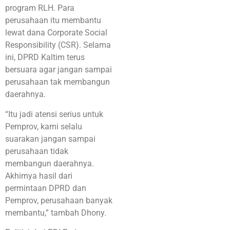
program RLH. Para
perusahaan itu membantu
lewat dana Corporate Social
Responsibility (CSR). Selama
ini, DPRD Kaltim terus
bersuara agar jangan sampai
perusahaan tak membangun
daerahnya.
“Itu jadi atensi serius untuk
Pemprov, kami selalu
suarakan jangan sampai
perusahaan tidak
membangun daerahnya.
Akhirnya hasil dari
permintaan DPRD dan
Pemprov, perusahaan banyak
membantu,” tambah Dhony.