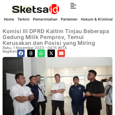
Home
Terkini
Pemerintahan
Parlemen
Hukum & Kriminal
Komisi III DPRD Kaltim Tinjau Beberapa
Gedung Milik Pemprov, Temui
Kerusakan dan Posisi yang Miring
Rabu, 1 November 2023 - 04:15 WITA
Bagikan: