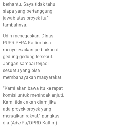
berhantu. Saya tidak tahu
siapa yang bertanggung
jawab atas proyek itu,”
tambahnya.
Udin menegaskan, Dinas
PUPR-PERA Kaltim bisa
menyelesaikan perbaikan di
gedung-gedung tersebut.
Jangan sampai terjadi
sesuatu yang bisa
membahayakan masyarakat.
“Kami akan bawa itu ke rapat
komisi untuk menindaklanjuti.
Kami tidak akan diam jika
ada proyek-proyek yang
merugikan rakyat,” pungkas
dia.(Adv/Pa/DPRD Kaltim)