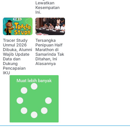
Lewatkan
Kesempatan
Ini.
Tracer Study
Tersangka
Unmul 2026
Penipuan Half
Dibuka, Alumni
Marathon di
Wajib Update
Samarinda Tak
Data dan
Ditahan, Ini
Dukung
Alasannya
Pencapaian
IKU
Muat lebih banyak