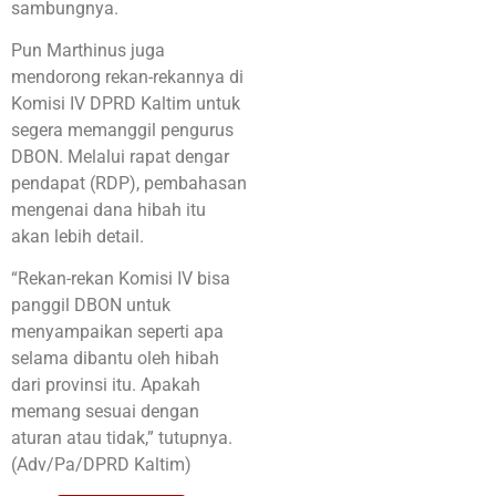
sambungnya.
Pun Marthinus juga
mendorong rekan-rekannya di
Komisi IV DPRD Kaltim untuk
segera memanggil pengurus
DBON. Melalui rapat dengar
pendapat (RDP), pembahasan
mengenai dana hibah itu
akan lebih detail.
“Rekan-rekan Komisi IV bisa
panggil DBON untuk
menyampaikan seperti apa
selama dibantu oleh hibah
dari provinsi itu. Apakah
memang sesuai dengan
aturan atau tidak,” tutupnya.
(Adv/Pa/DPRD Kaltim)