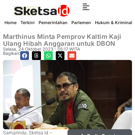
Home
Terkini
Pemerintahan
Parlemen
Hukum & Kriminal
Marthinus Minta Pemprov Kaltim Kaji
Ulang Hibah Anggaran untuk DBON
Selasa, 24 Oktober 2023 - 05:17 WITA
Bagikan:
Samarinda, Sketsa.id –