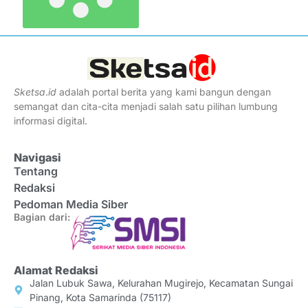
Sketsa
.
id
adalah portal berita yang kami bangun dengan
semangat dan cita-cita menjadi salah satu pilihan lumbung
informasi digital.
Navigasi
Tentang
Redaksi
Pedoman Media Siber
Bagian dari:
Alamat Redaksi
Jalan Lubuk Sawa, Kelurahan Mugirejo, Kecamatan Sungai
Pinang, Kota Samarinda (75117)