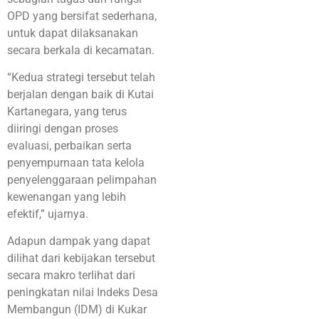
OPD yang bersifat sederhana,
untuk dapat dilaksanakan
secara berkala di kecamatan.
“Kedua strategi tersebut telah
berjalan dengan baik di Kutai
Kartanegara, yang terus
diiringi dengan proses
evaluasi, perbaikan serta
penyempurnaan tata kelola
penyelenggaraan pelimpahan
kewenangan yang lebih
efektif,” ujarnya.
Adapun dampak yang dapat
dilihat dari kebijakan tersebut
secara makro terlihat dari
peningkatan nilai Indeks Desa
Membangun (IDM) di Kukar