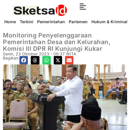
Home
Terkini
Pemerintahan
Parlemen
Hukum & Kriminal
Monitoring Penyelenggaraan
Pemerintahan Desa dan Kelurahan,
Komisi III DPR RI Kunjungi Kukar
Senin, 23 Oktober 2023 - 06:37 WITA
Bagikan: