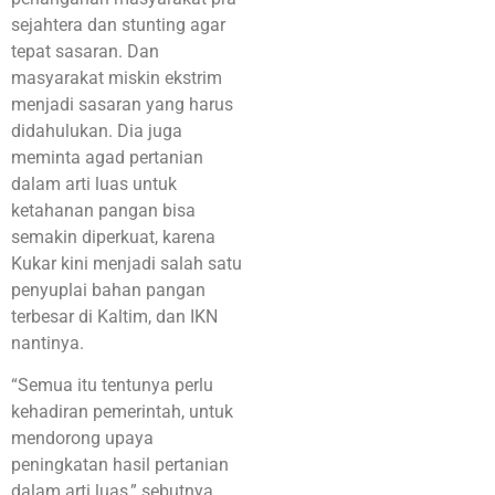
sejahtera dan stunting agar
tepat sasaran. Dan
masyarakat miskin ekstrim
menjadi sasaran yang harus
didahulukan. Dia juga
meminta agad pertanian
dalam arti luas untuk
ketahanan pangan bisa
semakin diperkuat, karena
Kukar kini menjadi salah satu
penyuplai bahan pangan
terbesar di Kaltim, dan IKN
nantinya.
“Semua itu tentunya perlu
kehadiran pemerintah, untuk
mendorong upaya
peningkatan hasil pertanian
dalam arti luas,” sebutnya.