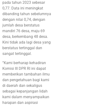
pada tahun 2023 sebesar
0,77. Data ini meningkat
dibanding tahun sebelumnya
dengan nilai 0,74, dengan
jumlah desa berstatus
mandiri 76 desa, maju 69
desa, berkembang 48 desa.
Kini tidak ada lagi desa yang
berstatus tertinggal dan
sangat tertinggal.
“Kami berharap kehadiran
Komisi III DPR RI ini dapat
memberikan tambahan ilmu
dan pengetahuan bagi kami
di daerah dan sekaligus
sebagai kepanjangan lidah
kami dalam menyampaikan
harapan dan aspirasi