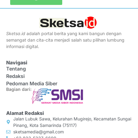
Sketsa
.
id
adalah portal berita yang kami bangun dengan
semangat dan cita-cita menjadi salah satu pilihan lumbung
informasi digital.
Navigasi
Tentang
Redaksi
Pedoman Media Siber
Bagian dari:
Alamat Redaksi
Jalan Lubuk Sawa, Kelurahan Mugirejo, Kecamatan Sungai
Pinang, Kota Samarinda (75117)
sketsamedia@gmail.com