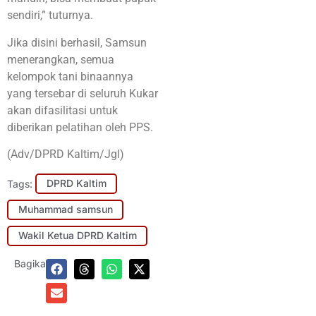
sendiri,” tuturnya.
Jika disini berhasil, Samsun
menerangkan, semua
kelompok tani binaannya
yang tersebar di seluruh Kukar
akan difasilitasi untuk
diberikan pelatihan oleh PPS.
(Adv/DPRD Kaltim/Jgl)
Tags:
DPRD Kaltim
Muhammad samsun
Wakil Ketua DPRD Kaltim
Bagikan: