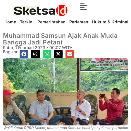
Home
Terkini
Pemerintahan
Parlemen
Hukum & Kriminal
Muhammad Samsun Ajak Anak Muda
Bangga Jadi Petani
Rabu, 1 Februari 2023 - 00:07 WITA
Bagikan:
Wakil Ketua DPRD Kaltim, Muhammad Samsun hadiri penyulusan pertanian