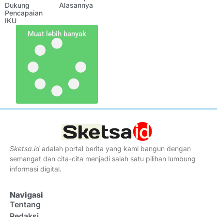
Dukung
Alasannya
Pencapaian
IKU
Muat lebih banyak
Sketsa
.
id
adalah portal berita yang kami bangun dengan
semangat dan cita-cita menjadi salah satu pilihan lumbung
informasi digital.
Navigasi
Tentang
Redaksi