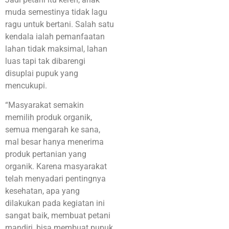
muda semestinya tidak lagu
ragu untuk bertani. Salah satu
kendala ialah pemanfaatan
lahan tidak maksimal, lahan
luas tapi tak dibarengi
disuplai pupuk yang
mencukupi.
“Masyarakat semakin
memilih produk organik,
semua mengarah ke sana,
mal besar hanya menerima
produk pertanian yang
organik. Karena masyarakat
telah menyadari pentingnya
kesehatan, apa yang
dilakukan pada kegiatan ini
sangat baik, membuat petani
mandiri, bisa membuat pupuk