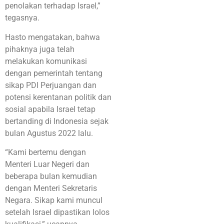
penolakan terhadap Israel,”
tegasnya.
Hasto mengatakan, bahwa
pihaknya juga telah
melakukan komunikasi
dengan pemerintah tentang
sikap PDI Perjuangan dan
potensi kerentanan politik dan
sosial apabila Israel tetap
bertanding di Indonesia sejak
bulan Agustus 2022 lalu.
“Kami bertemu dengan
Menteri Luar Negeri dan
beberapa bulan kemudian
dengan Menteri Sekretaris
Negara. Sikap kami muncul
setelah Israel dipastikan lolos