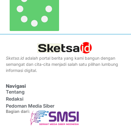
Sketsa
.
id
adalah portal berita yang kami bangun dengan
semangat dan cita-cita menjadi salah satu pilihan lumbung
informasi digital.
Navigasi
Tentang
Redaksi
Pedoman Media Siber
Bagian dari: