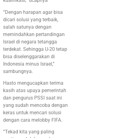
kualifikasi,” ucapnya
“Dengan harapan agar bisa
dicari solusi yang terbaik,
salah satunya dengan
memindahkan pertandingan
Israel di negara tetangga
terdekat. Sehingga U-20 tetap
bisa diselenggarakan di
Indonesia minus Israel,”
sambungnya.
Hasto mengucapkan terima
kasih atas upaya pemerintah
dan pengurus PSSI saat ini
yang sudah mencoba dengan
keras untuk mencari solusi
dengan cara melobby FIFA.
“Tekad kita yang paling