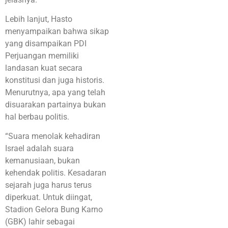
Lebih lanjut, Hasto
menyampaikan bahwa sikap
yang disampaikan PDI
Perjuangan memiliki
landasan kuat secara
konstitusi dan juga historis.
Menurutnya, apa yang telah
disuarakan partainya bukan
hal berbau politis.
“Suara menolak kehadiran
Israel adalah suara
kemanusiaan, bukan
kehendak politis. Kesadaran
sejarah juga harus terus
diperkuat. Untuk diingat,
Stadion Gelora Bung Karno
(GBK) lahir sebagai