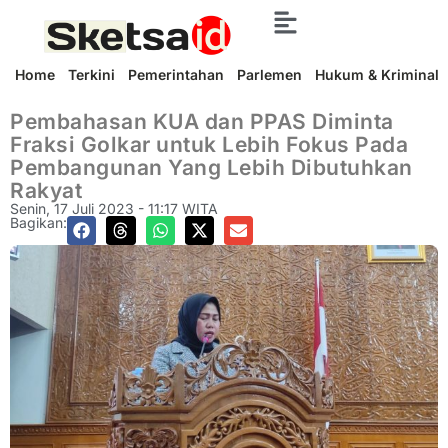
Home
Terkini
Pemerintahan
Parlemen
Hukum & Kriminal
Pembahasan KUA dan PPAS Diminta
Fraksi Golkar untuk Lebih Fokus Pada
Pembangunan Yang Lebih Dibutuhkan
Rakyat
Senin, 17 Juli 2023 - 11:17 WITA
Bagikan: