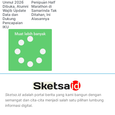
Unmul 2026
Penipuan Half
Dibuka, Alumni
Marathon di
Wajib Update
Samarinda Tak
Data dan
Ditahan, Ini
Dukung
Alasannya
Pencapaian
IKU
Muat lebih banyak
Sketsa
.
id
adalah portal berita yang kami bangun dengan
semangat dan cita-cita menjadi salah satu pilihan lumbung
informasi digital.