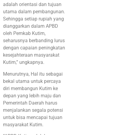
adalah orientasi dan tujuan
utama dalam pembangunan.
Sehingga setiap rupiah yang
dianggarkan dalam APBD
oleh Pemkab Kutim,
seharusnya berbanding lurus
dengan capaian peningkatan
kesejahteraan masyarakat
Kutim,” ungkapnya.
Menurutnya, Hal itu sebagai
bekal utama untuk percaya
diri membangun Kutim ke
depan yang lebih maju dan
Pemerintah Daerah harus
menjalankan segala potensi
untuk bisa mencapai tujuan
masyarakat Kutim.