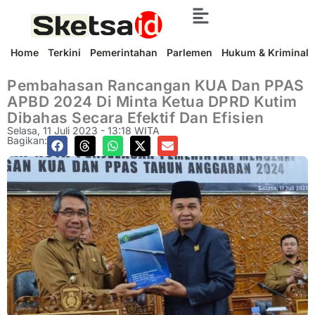
Home
Terkini
Pemerintahan
Parlemen
Hukum & Kriminal
Pembahasan Rancangan KUA Dan PPAS
APBD 2024 Di Minta Ketua DPRD Kutim
Dibahas Secara Efektif Dan Efisien
Selasa, 11 Juli 2023 - 13:18 WITA
Bagikan: