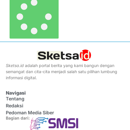
Sketsa
.
id
adalah portal berita yang kami bangun dengan
semangat dan cita-cita menjadi salah satu pilihan lumbung
informasi digital.
Navigasi
Tentang
Redaksi
Pedoman Media Siber
Bagian dari: