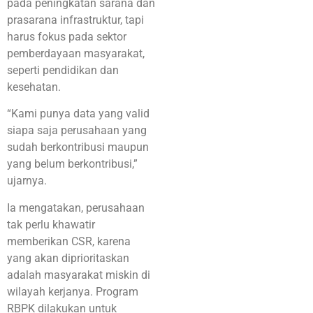
pada peningkatan sarana dan
prasarana infrastruktur, tapi
harus fokus pada sektor
pemberdayaan masyarakat,
seperti pendidikan dan
kesehatan.
“Kami punya data yang valid
siapa saja perusahaan yang
sudah berkontribusi maupun
yang belum berkontribusi,”
ujarnya.
Ia mengatakan, perusahaan
tak perlu khawatir
memberikan CSR, karena
yang akan diprioritaskan
adalah masyarakat miskin di
wilayah kerjanya. Program
RBPK dilakukan untuk