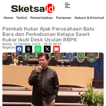
Home
Terkini
Pemerintahan
Parlemen
Hukum & Kriminal
Pemkab Kukar Ajak Perusahaan Batu
Bara dan Perkebunan Kelapa Sawit
Kukar Ikuti Desk Usulan RBPK
Kamis, 12 Oktober 2023 - 05:10 WITA
Bagikan: