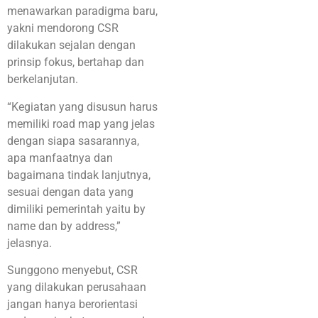
menawarkan paradigma baru,
yakni mendorong CSR
dilakukan sejalan dengan
prinsip fokus, bertahap dan
berkelanjutan.
“Kegiatan yang disusun harus
memiliki road map yang jelas
dengan siapa sasarannya,
apa manfaatnya dan
bagaimana tindak lanjutnya,
sesuai dengan data yang
dimiliki pemerintah yaitu by
name dan by address,”
jelasnya.
Sunggono menyebut, CSR
yang dilakukan perusahaan
jangan hanya berorientasi