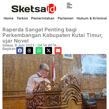
Home
Terkini
Pemerintahan
Parlemen
Hukum & Kriminal
Raperda Sangat Penting bagi
Perkembangan Kabupaten Kutai Timur,
ujar Novel
Selasa, 6 Juni 2023 - 04:14 WITA
Bagikan: