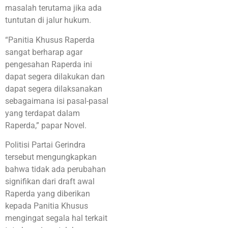
masalah terutama jika ada
tuntutan di jalur hukum.
“Panitia Khusus Raperda
sangat berharap agar
pengesahan Raperda ini
dapat segera dilakukan dan
dapat segera dilaksanakan
sebagaimana isi pasal-pasal
yang terdapat dalam
Raperda,” papar Novel.
Politisi Partai Gerindra
tersebut mengungkapkan
bahwa tidak ada perubahan
signifikan dari draft awal
Raperda yang diberikan
kepada Panitia Khusus
mengingat segala hal terkait