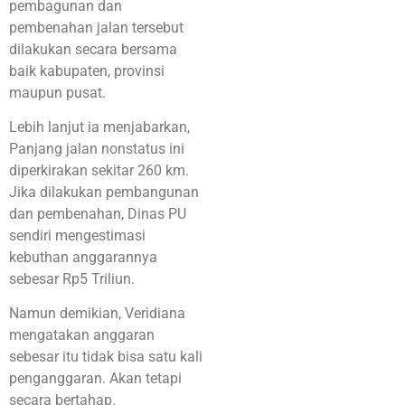
pembagunan dan
pembenahan jalan tersebut
dilakukan secara bersama
baik kabupaten, provinsi
maupun pusat.
Lebih lanjut ia menjabarkan,
Panjang jalan nonstatus ini
diperkirakan sekitar 260 km.
Jika dilakukan pembangunan
dan pembenahan, Dinas PU
sendiri mengestimasi
kebuthan anggarannya
sebesar Rp5 Triliun.
Namun demikian, Veridiana
mengatakan anggaran
sebesar itu tidak bisa satu kali
penganggaran. Akan tetapi
secara bertahap.