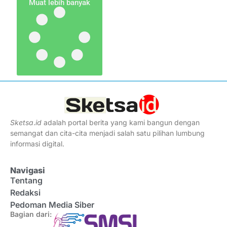
Muat lebih banyak
Sketsa
.
id
adalah portal berita yang kami bangun dengan
semangat dan cita-cita menjadi salah satu pilihan lumbung
informasi digital.
Navigasi
Tentang
Redaksi
Pedoman Media Siber
Bagian dari: