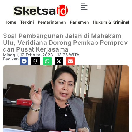
Home
Terkini
Pemerintahan
Parlemen
Hukum & Kriminal
Soal Pembangunan Jalan di Mahakam
Ulu, Veridiana Dorong Pemkab Pemprov
dan Pusat Kerjasama
Minggu, 12 Februari 2023 - 13:35 WITA
Bagikan: