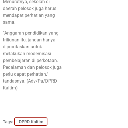
Menurutnya, sekolah di
daerah pelosok juga harus
mendapat perhatian yang
sama.
“Anggaran pendidikan yang
triliunan itu, jangan hanya
diproritaskan untuk
melakukan modernisasi
pembelajaran di perkotaan.
Pedalaman dan pelosok juga
perlu dapat perhatian,”
tandasnya. (Adv/Pa/DPRD
Kaltim)
Tags:
DPRD Kaltim