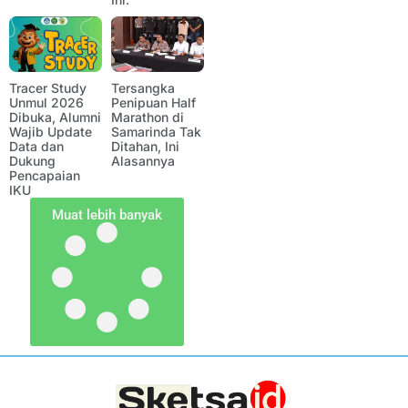
Tracer Study
Tersangka
Unmul 2026
Penipuan Half
Dibuka, Alumni
Marathon di
Wajib Update
Samarinda Tak
Data dan
Ditahan, Ini
Dukung
Alasannya
Pencapaian
IKU
Muat lebih banyak