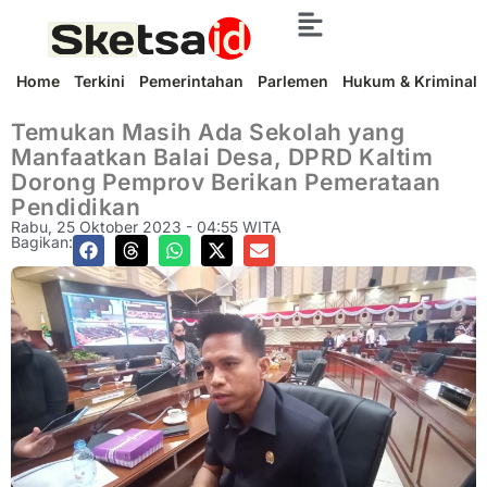
Home
Terkini
Pemerintahan
Parlemen
Hukum & Kriminal
Temukan Masih Ada Sekolah yang
Manfaatkan Balai Desa, DPRD Kaltim
Dorong Pemprov Berikan Pemerataan
Pendidikan
Rabu, 25 Oktober 2023 - 04:55 WITA
Bagikan: