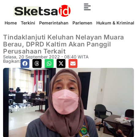
Home
Terkini
Pemerintahan
Parlemen
Hukum & Kriminal
Tindaklanjuti Keluhan Nelayan Muara
Berau, DPRD Kaltim Akan Panggil
Perusahaan Terkait
Selasa, 20 September 2022 - 08:40 WITA
Bagikan: