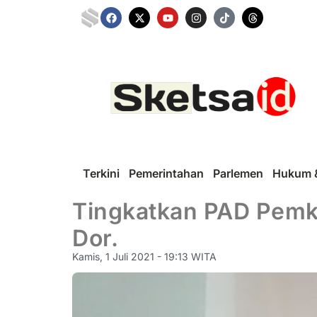
Terkini
Pemerintahan
Parlemen
Hukum &
Tingkatkan PAD Pemko
Dor.
Kamis, 1 Juli 2021 - 19:13 WITA