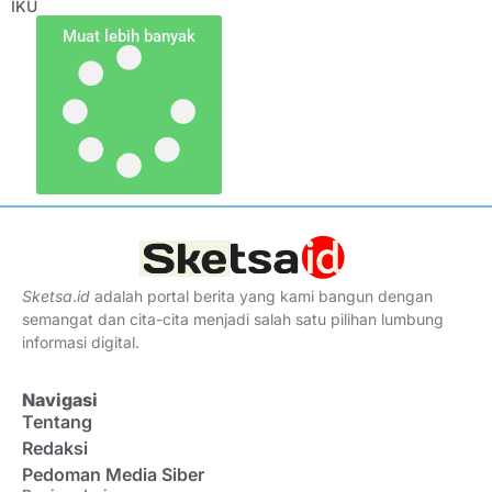
IKU
Muat lebih banyak
Sketsa
.
id
adalah portal berita yang kami bangun dengan
semangat dan cita-cita menjadi salah satu pilihan lumbung
informasi digital.
Navigasi
Tentang
Redaksi
Pedoman Media Siber