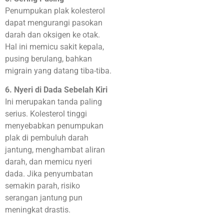
Penumpukan plak kolesterol
dapat mengurangi pasokan
darah dan oksigen ke otak.
Hal ini memicu sakit kepala,
pusing berulang, bahkan
migrain yang datang tiba-tiba.
6. Nyeri di Dada Sebelah Kiri
Ini merupakan tanda paling
serius. Kolesterol tinggi
menyebabkan penumpukan
plak di pembuluh darah
jantung, menghambat aliran
darah, dan memicu nyeri
dada. Jika penyumbatan
semakin parah, risiko
serangan jantung pun
meningkat drastis.