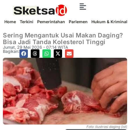
Home
Terkini
Pemerintahan
Parlemen
Hukum & Kriminal
Sering Mengantuk Usai Makan Daging?
Bisa Jadi Tanda Kolesterol Tinggi
Jumat, 29 Mei 2026 - 07:14 WITA
Bagikan:
Foto :ilustrasi daging (ist)