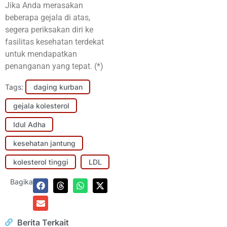
Jika Anda merasakan
beberapa gejala di atas,
segera periksakan diri ke
fasilitas kesehatan terdekat
untuk mendapatkan
penanganan yang tepat. (*)
Tags:
daging kurban
gejala kolesterol
Idul Adha
kesehatan jantung
kolesterol tinggi
LDL
Bagikan:
Berita Terkait