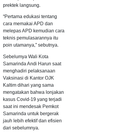
prektek langsung.
“Pertama edukasi tentang
cara memakai APD dan
melepas APD kemudian cara
teknis pemulasarannya itu
poin utamanya,” sebutnya.
Sebelumya Wali Kota
Samarinda Andi Harun saat
menghadiri pelaksanaan
Vaksinasi di Kantor OJK
Kaltim dihari yang sama
mengatakan bahwa lonjakan
kasus Covid-19 yang terjadi
saat ini mendesak Pemkot
Samarinda untuk bergerak
jauh lebih efektif dan efisien
dari sebelumnya.