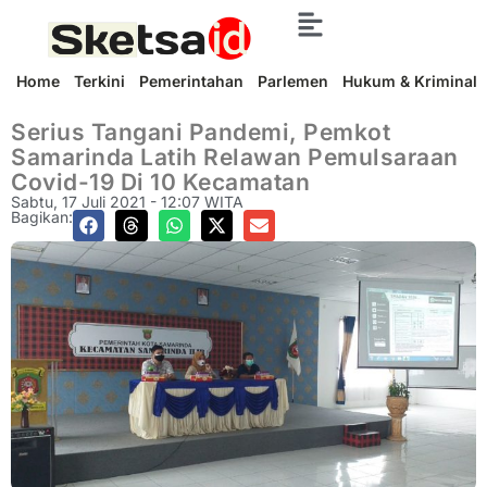
Home
Terkini
Pemerintahan
Parlemen
Hukum & Kriminal
Serius Tangani Pandemi, Pemkot
Samarinda Latih Relawan Pemulsaraan
Covid-19 Di 10 Kecamatan
Sabtu, 17 Juli 2021 - 12:07 WITA
Bagikan: