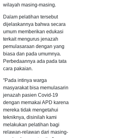
wilayah masing-masing.
Dalam pelatihan tersebut
dijelaskannya bahwa secara
umum memberikan edukasi
terkait mengurus jenazah
pemulasaraan dengan yang
biasa dan pada umumnya.
Perbedaannya ada pada tata
cara pakaian.
“Pada intinya warga
masyarakat bisa memulasarin
jenazah pasien Covid-19
dengan memakai APD karena
mereka tidak mengetahui
tekniknya, disinilah kami
melakukan pelatihan bagi
relawan-relawan dari masing-