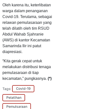
Oleh karena itu, keterlibatan
warga dalam penanganan
Covid-19. Terutama, sebagai
relawan pemulasaraan yang
telah dilatih oleh tim RSUD
Abdul Wahab Sjahranie
(AWS) di kantor Kecamatan
Samarinda Ilir ini patut
diapresiasi.
“Kita gerak cepat untuk
melakukan distribusi tenaga
pemulasaraan di tiap
kecamatan,” pungkasnya.
(*)
Tags:
Covid-19
Pelatihan
Pemulsaraan