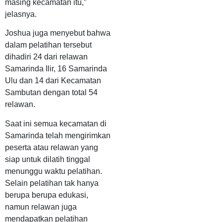
masing kecamatan itu,”
jelasnya.
Joshua juga menyebut bahwa
dalam pelatihan tersebut
dihadiri 24 dari relawan
Samarinda Ilir, 16 Samarinda
Ulu dan 14 dari Kecamatan
Sambutan dengan total 54
relawan.
Saat ini semua kecamatan di
Samarinda telah mengirimkan
peserta atau relawan yang
siap untuk dilatih tinggal
menunggu waktu pelatihan.
Selain pelatihan tak hanya
berupa berupa edukasi,
namun relawan juga
mendapatkan pelatihan